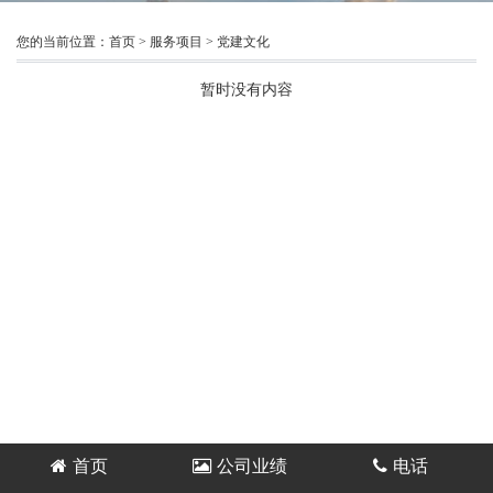
您的当前位置：
首页
>
服务项目
>
党建文化
暂时没有内容
首页
公司业绩
电话