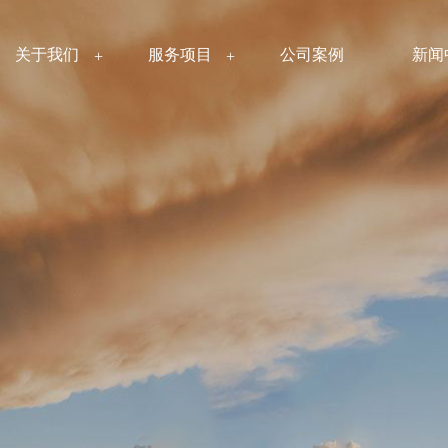
关于我们
服务项目
公司案例
新闻