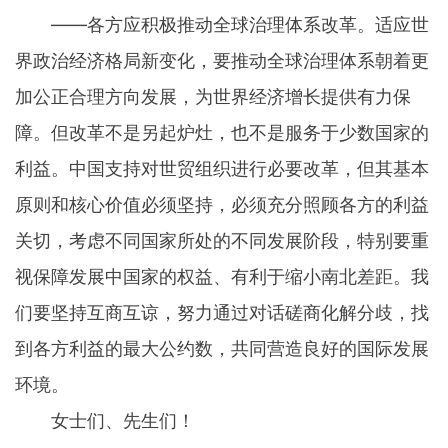
——各方应积极推动全球治理体系改革。适应世
界政治经济格局新变化，要推动全球治理体系朝着更
加公正合理方向发展，为世界经济增长提供有力保
障。但改革不是另起炉灶，也不是服务于少数国家的
利益。中国支持对世贸组织进行必要改革，但其基本
原则和核心价值必须坚持，必须充分照顾各方的利益
关切，考虑不同国家所处的不同发展阶段，特别要重
视保障发展中国家的权益、有利于缩小南北差距。我
们要坚持互商互谅，努力通过对话磋商化解分歧，找
到各方利益的最大公约数，共同营造良好的国际发展
环境。
女士们、先生们！