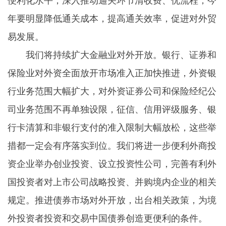
便利化水平，深入推动通关环节清收费、优流程，今
年要明显降低通关成本，提高通关效率，促进对外贸
易发展。
我们将持续扩大金融业对外开放。银行、证券和
保险业对外资全面放开市场准入正加快推进，外资银
行业务范围大幅扩大，对外资证券公司和保险经纪公
司业务范围不再单独设限，征信、信用评级服务、银
行卡清算和非银行支付的准入限制大幅放松，这些举
措都一定会有序落实到位。我们将进一步便利外商投
资企业举办创业投资、设立投资性公司，完善有利外
国投资者对上市公司战略投资、并购境内企业的相关
规定。推进债券市场对外开放，出台相关政策，为境
外投资者投资和交易中国债券创造更便利的条件。