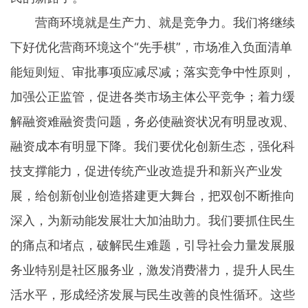
营商环境就是生产力、就是竞争力。我们将继续
下好优化营商环境这个“先手棋”，市场准入负面清单
能短则短、审批事项应减尽减；落实竞争中性原则，
加强公正监管，促进各类市场主体公平竞争；着力缓
解融资难融资贵问题，务必使融资状况有明显改观、
融资成本有明显下降。我们要优化创新生态，强化科
技支撑能力，促进传统产业改造提升和新兴产业发
展，给创新创业创造搭建更大舞台，把双创不断推向
深入，为新动能发展壮大加油助力。我们要抓住民生
的痛点和堵点，破解民生难题，引导社会力量发展服
务业特别是社区服务业，激发消费潜力，提升人民生
活水平，形成经济发展与民生改善的良性循环。这些