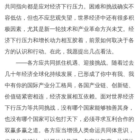
共同指向都是应对经济下行压力。困难和挑战确实不
容低估，但也不应悲观失望，世界经济中还有很多积
极因素，尤其是新一轮技术和产业革命方兴未艾。经
济下行压力和增长动力相互胶着，前景如何取决于各
方的认识和行动。在此，我愿提出几点看法。
——各方应共同抓住机遇、迎接挑战。随着过去
几十年经济全球化持续发展，已形成了你中有我、我
中有你的国际产业分工格局，各国产业链、创新链、
价值链紧密相连，经济发展相互依赖。面对世界经济
下行压力等共同挑战，没有哪个国家能够独善其身，
也没有哪个国家可以包打天下，必须寻求互利合作的
双赢多赢之道。各方应当增强人类命运共同体意识，