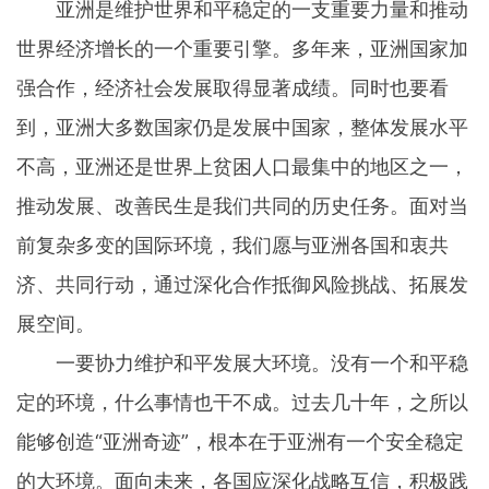
亚洲是维护世界和平稳定的一支重要力量和推动
世界经济增长的一个重要引擎。多年来，亚洲国家加
强合作，经济社会发展取得显著成绩。同时也要看
到，亚洲大多数国家仍是发展中国家，整体发展水平
不高，亚洲还是世界上贫困人口最集中的地区之一，
推动发展、改善民生是我们共同的历史任务。面对当
前复杂多变的国际环境，我们愿与亚洲各国和衷共
济、共同行动，通过深化合作抵御风险挑战、拓展发
展空间。
一要协力维护和平发展大环境。没有一个和平稳
定的环境，什么事情也干不成。过去几十年，之所以
能够创造“亚洲奇迹”，根本在于亚洲有一个安全稳定
的大环境。面向未来，各国应深化战略互信，积极践