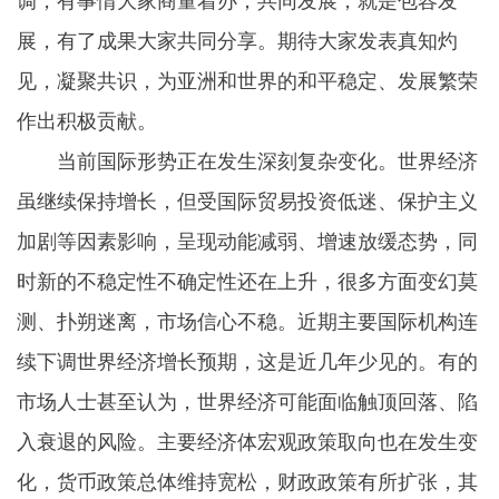
调，有事情大家商量着办；共同发展，就是包容发
展，有了成果大家共同分享。期待大家发表真知灼
见，凝聚共识，为亚洲和世界的和平稳定、发展繁荣
作出积极贡献。
当前国际形势正在发生深刻复杂变化。世界经济
虽继续保持增长，但受国际贸易投资低迷、保护主义
加剧等因素影响，呈现动能减弱、增速放缓态势，同
时新的不稳定性不确定性还在上升，很多方面变幻莫
测、扑朔迷离，市场信心不稳。近期主要国际机构连
续下调世界经济增长预期，这是近几年少见的。有的
市场人士甚至认为，世界经济可能面临触顶回落、陷
入衰退的风险。主要经济体宏观政策取向也在发生变
化，货币政策总体维持宽松，财政政策有所扩张，其