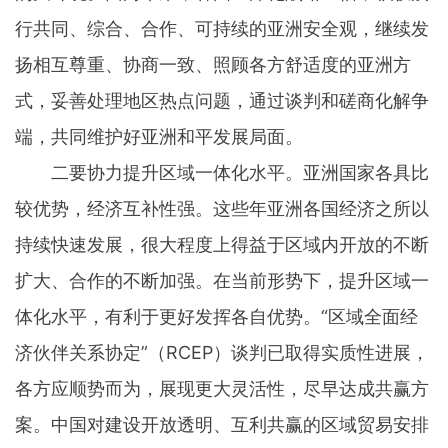
行共同、综合、合作、可持续的亚洲安全观，继续发
扬相互尊重、协商一致、照顾各方舒适度的亚洲方
式，妥善处理地区热点问题，通过谈判和磋商化解争
端，共同维护好亚洲和平发展局面。
二要协力提升区域一体化水平。亚洲国家各具比
较优势，经济互补性强。这些年亚洲各国经济之所以
持续快速发展，很大程度上得益于区域内开放的不断
扩大、合作的不断加强。在当前形势下，提升区域一
体化水平，有利于更好发挥各自优势。“区域全面经
济伙伴关系协定”（RCEP）谈判已取得实质性进展，
各方应顺势而为，展现更大灵活性，尽早达成共赢方
案。中国对建设开放透明、互利共赢的区域贸易安排