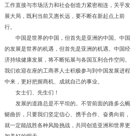
工作直接与市场活力和社会创造力紧密相连，关乎发
展大局，既利当前又惠长远，要不断在新起点上前
行。
中国是世界的中国，但首先是亚洲的中国。中国
的发展是世界的机遇，但首先是亚洲的机遇。中国经
济持续健康发展，将不断拓展与各国互利合作空间。
我们欢迎在座的工商界人士积极参与到中国发展进程
中来，更好把握商机、成就自己的事业。
女士们、先生们！
发展的道路总是不平坦的。不管前面的路多么蜿
蜒曲折，只要我们坚定信心、携手合作、奋勇向前，
就一定能战胜各种风险挑战，共同创造亚洲和世界更