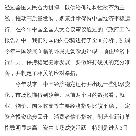
经过全国人民奋力拼搏，以供给侧结构性改革为主
线，推动高质量发展，多策并举保持中国经济平稳运
行。在今年中国全国人大会议审议通过的《政府工作
报告》中，我们对国内外形势进行了全面分析，强调
今年中国发展面临的环境更复杂更严峻，顶住经济下
行压力、保持稳定健康发展，要做好打硬仗的充分准
备，并制定了相关的应对举措。
今年以来，中国经济稳定运行并出现一些积极变
化，市场预期得到改善。从前两个月的数据看，就
业、物价、国际收支等主要经济指标比较平稳，固定
资产投资稳步回升，消费者信心指数、制造业新订单
指数明显走高，资本市场成交活跃。特别是进入3月