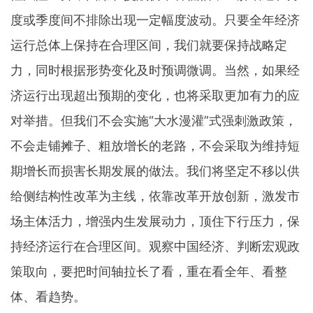
度或季度间不排除出现一定幅度波动。只要全年经济
运行总体上保持在合理区间，我们就要保持战略定
力，同时根据形势变化及时预调微调。当然，如果经
济运行出现超出预期的变化，也将采取更加有力的应
对举措。但我们不会实施“大水漫灌”式强刺激政策，
不会走铺摊子、粗放增长的老路，不会采取为维持短
期增长而损害长期发展的做法。我们将坚定不移以供
给侧结构性改革为主线，依靠改革开放创新，激发市
场主体活力，增强内生发展动力，顶住下行压力，保
持经济运行在合理区间。观察中国经济、判断宏观政
策取向，要把时间轴拉长了看，重在看全年、看整
体、看趋势。