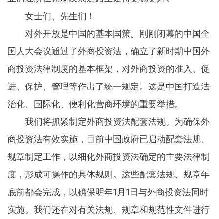
女士们、先生们！
对外开放是中国的基本国策。刚刚闭幕的中国全
国人大会议通过了外商投资法，确立了新时期中国外
商投资法律制度的基本框架，对外商投资的准入、促
进、保护、管理等作出了统一规定。这是中国打造法
治化、国际化、便利化营商环境的重要举措。
我们将抓紧制定外商投资法配套法规。为确保外
商投资法有效实施，目前中国政府已启动配套法规、
规章制定工作，以细化外商投资法确定的主要法律制
度，形成可操作的具体规则。这些配套法规、规章年
底前都会完成，以确保明年1月1日与外商投资法同时
实施。我们还在对有关法规、规章和规范性文件进行