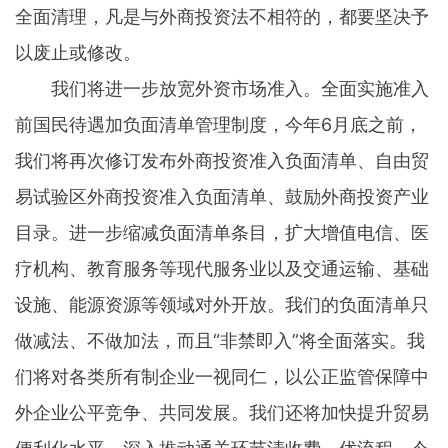
全面清理，凡是与外商投资法不相符的，都要坚决予
以废止或修改。
我们将进一步放宽外资市场准入。全面实施准入
前国民待遇加负面清单管理制度，今年6月底之前，
我们将再次修订发布外商投资准入负面清单、自由贸
易试验区外商投资准入负面清单、鼓励外商投资产业
目录。进一步缩减负面清单条目，扩大增值电信、医
疗机构、教育服务等现代服务业以及交通运输、基础
设施、能源资源等领域对外开放。我们的负面清单只
做减法、不做加法，而且“非禁即入”将全面落实。我
们将对各类所有制企业一视同仁，以公正监管保障中
外企业公平竞争、共同发展。我们还将加快提升贸易