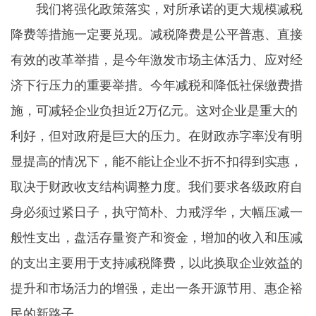
我们将强化政策落实，对所承诺的更大规模减税
降费等措施一定要兑现。减税降费是公平普惠、直接
有效的改革举措，是今年激发市场主体活力、应对经
济下行压力的重要举措。今年减税和降低社保缴费措
施，可减轻企业负担近2万亿元。这对企业是重大的
利好，但对政府是巨大的压力。在财政赤字率没有明
显提高的情况下，能不能让企业不折不扣得到实惠，
取决于财政收支结构调整力度。我们要求各级政府自
身必须过紧日子，执守简朴、力戒浮华，大幅压减一
般性支出，盘活存量资产和资金，增加的收入和压减
的支出主要用于支持减税降费，以此换取企业效益的
提升和市场活力的增强，走出一条开源节用、惠企裕
民的新路子。