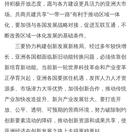
持积极开放态度，愿与各方建设更具活力的亚洲大市
场。共商共建共享“一带一路”有利于推动区域一体
化，要加强与各国发展战略对接，促进互联互通，不
断改善区域一体化发展的基础条件。
三要协力构建创新发展新格局。经过多年较快增
长，亚洲各国都面临新旧动能转换问题，必须依靠创
新培育新动能。当前新一轮世界科技革命和产业变革
正孕育兴起，亚洲各国要抓住机遇，发挥人力人才资
源多、市场潜力大等优势，加强创新合作，推动传统
产业加快改造提升、新兴产业发展壮大。要打造开
放、公平、透明、可预期的营商环境，努力破除制约
创新要素流动的障碍，推动创新资源和成果共享，使
亚洲经济在创新发展之路上走得更稳更好。