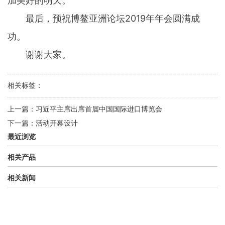
加美好的明天。
最后，预祝博鳌亚洲论坛2019年年会圆满成
功。
谢谢大家。
相关标签：
上一篇：
习近平主席出席首届中国国际进口博览会
下一篇：
活动开幕设计
最近浏览
相关产品
相关新闻