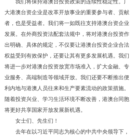
我们将保持港澳台投资政策的连续性稳定性。广
大港澳台资企业是改革开放事业的重要参与者、贡献
者，也是受益者。我们将一如既往支持港澳台资企业
发展。在外商投资法配套法规中，将对港澳台投资作
出明确、具体的规定，不仅要让港澳台投资企业合法
权益受到有效保护，还要让其有更多发展机遇。我们
将进一步对港澳台投资放宽市场准入，扩大金融、专
业服务、高端制造等领域开放。我们还要不断推出便
利内地与港澳人员往来和生产要素流动的政策措施。
随着投资兴业、学习生活环境不断改善，港澳台同胞
将更好共享国家开放发展新机遇。
女士们、先生们！
去年在以习近平同志为核心的中共中央领导下，