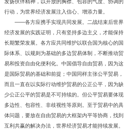
发扬伙伴精神，以开放的胸襟、包容的气度、协调的
行动，为世界经济发展注入信心、增添力量。
——各方应携手实现共同发展。二战结束后世界
经济发展的实践证明，只有坚持多边主义，才能保持
长期繁荣发展。各方应共同维护以联合国为核心的国
际体系、以规则为基础的多边贸易体制，不断推动贸
易和投资自由化便利化。中国倡导自由贸易，因为这
是国际贸易的基础和前提；中国同样主张公平贸易，
而且一直在以实际行动维护贸易的公正公平，因为缺
少公正公平的贸易是不可持续的。但公平贸易要体现
多边性、包容性、非歧视性等原则。至于贸易中的具
体问题，要放在自由贸易的大框架内平等协商，找到
互利共赢的解决办法，世界经济贸易才能持续发展。