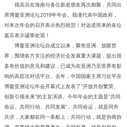
很高兴在海南与各位新老朋友再次相聚，共同出
席博鳌亚洲论坛2019年年会。我谨代表中国政府，
对本次年会的召开表示热烈祝贺！对远道而来的各位
嘉宾表示诚挚欢迎！
博鳌亚洲论坛自成立以来，聚焦亚洲、放眼世
界，围绕各方关注的经济社会发展重大课题，提出很
多有价值的意见和建议，已成为在亚洲乃至世界有影
响的高层次对话平台。去年，中国国家主席习近平在
博鳌亚洲论坛年会开幕式上发表了“开放共创繁荣、
创新引领未来”的主旨演讲。今年年会的主题是“共同
命运、共同行动、共同发展”。共同命运，就是同舟
共济，大家都在同一条船上；共同行动，就是协商协