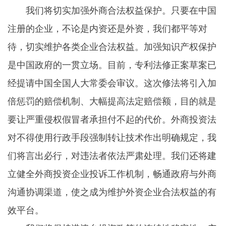
我们将切实加强外商合法权益保护。只要在中国
注册的企业，不论是内资还是外资，我们都平等对
待，切实维护各类企业合法权益。加强知识产权保护
是中国政府的一贯立场。目前，专利法修正案草案已
经提请中国全国人大常委会审议。这次修法将引入加
倍惩罚的赔偿机制、大幅提高法定赔偿额，目的就是
要让严重侵权假冒者承担付不起的代价。外商投资法
对不得使用行政手段强制转让技术作出明确规定，我
们将言出必行，对违法者依法严肃处理。我们还将建
立健全外商投资企业投诉工作机制，畅通政府与外商
沟通协调渠道，使之成为维护外资企业合法权益的有
效平台。