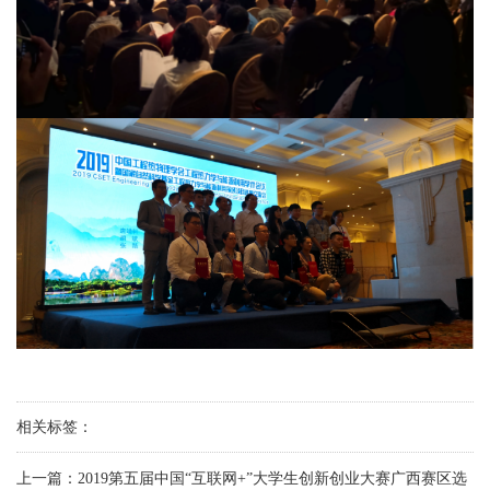
相关标签：
上一篇：
2019第五届中国“互联网+”大学生创新创业大赛广西赛区选