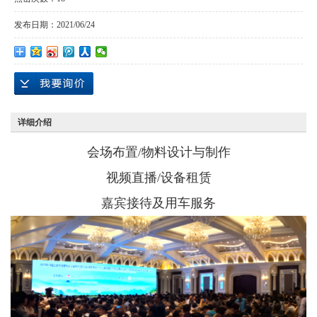
发布日期：
2021/06/24
详细介绍
会场布置/物料设计与制作
视频直播/设备租赁
嘉宾接待及用车服务