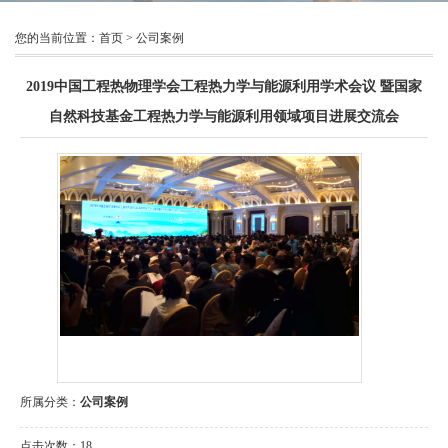
您的当前位置：
首页
>
公司案例
2019中国工程热物理学会工程热力学与能源利用学术会议 暨国家
自然科技基金工程热力学与能源利用领域项目进展交流会
所属分类：
公司案例
点击次数：
18