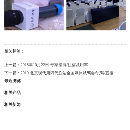
相关标签：
上一篇：
2018年10月22日 专家接待/住宿及用车
下一篇：
2019 北京现代第四代胜达全国媒体试驾会/试驾/宣推
最近浏览
相关产品
相关新闻