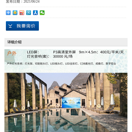
发布日期：
2021/06/24
详细介绍