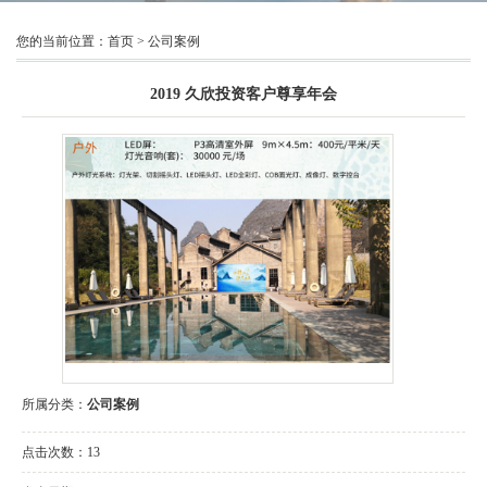
您的当前位置：
首页
>
公司案例
2019 久欣投资客户尊享年会
所属分类：
公司案例
点击次数：
13