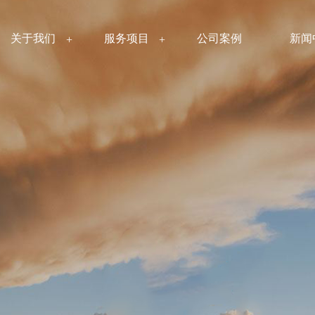
关于我们
服务项目
公司案例
新闻