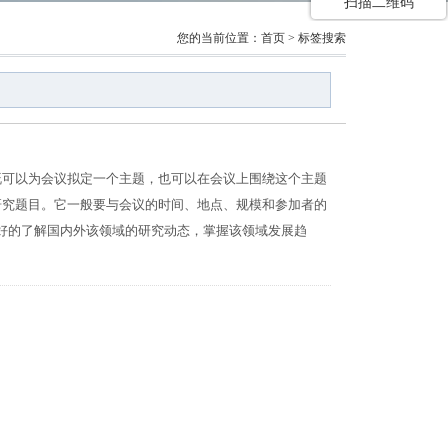
扫描二维码
您的当前位置：
首页
> 标签搜索
既可以为会议拟定一个主题，也可以在会议上围绕这个主题
研究题目。它一般要与会议的时间、地点、规模和参加者的
好的了解国内外该领域的研究动态，掌握该领域发展趋