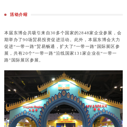
活动介绍
本届东博会共吸引来自30多个国家的2848家企业参展，会
期举办了90场贸易投资促进活动。此外，本届东博会大力
促进“一带一路”贸易畅通，扩大了“一带一路”国际展区参
展，共有20个“一带一路”沿线国家131家企业在“一带一
路”国际展区参展。