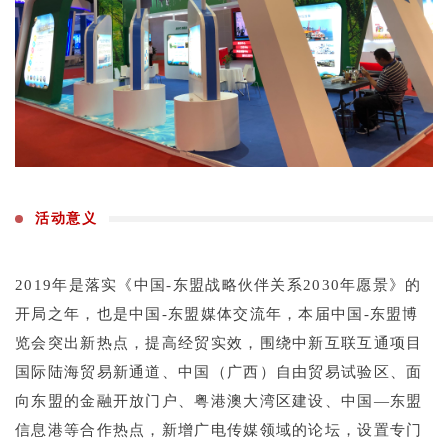
活动意义
2019年是落实《中国-东盟战略伙伴关系2030年愿景》的
开局之年，也是中国-东盟媒体交流年，本届中国-东盟博
览会突出新热点，提高经贸实效，围绕中新互联互通项目
国际陆海贸易新通道、中国（广西）自由贸易试验区、面
向东盟的金融开放门户、粤港澳大湾区建设、中国—东盟
信息港等合作热点，新增广电传媒领域的论坛，设置专门