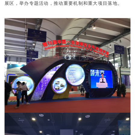
展区，举办专题活动，推动重要机制和重大项目落地。