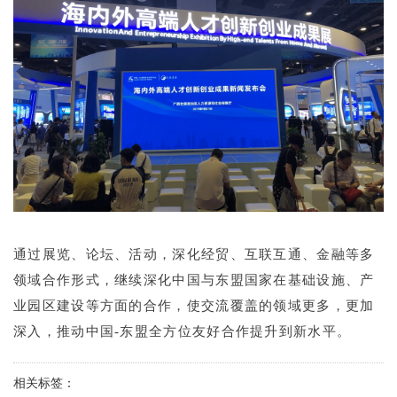
通过展览、论坛、活动，深化经贸、互联互通、金融等多
领域合作形式，继续深化中国与东盟国家在基础设施、产
业园区建设等方面的合作，使交流覆盖的领域更多，更加
深入，推动中国-东盟全方位友好合作提升到新水平。
相关标签：