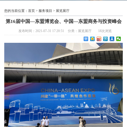
您的当前位置：
首页
>
服务项目
>
展览展厅
第16届中国—东盟博览会、中国—东盟商务与投资峰会
发布时间：2021-07-31 17:20:51
分类：
展览展厅
18
次浏览